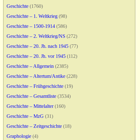
Impressum
Geschichte
(1760)
Geschichte – 1. Weltkrieg
(98)
Geschichte – 1500-1914
(586)
Geschichte – 2. Weltkrieg/NS
(272)
Geschichte – 20. Jh. nach 1945
(77)
Geschichte – 20. Jh. vor 1945
(112)
Geschichte – Allgemein
(2385)
Geschichte – Altertum/Antike
(228)
Geschichte – Frühgeschichte
(19)
Geschichte – Gesamtliste
(3534)
Geschichte – Mittelalter
(160)
Geschichte – MzG
(31)
Geschichte – Zeitgeschichte
(18)
Graphologie
(4)