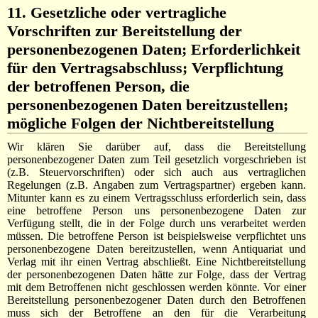
11. Gesetzliche oder vertragliche
Vorschriften zur Bereitstellung der
personenbezogenen Daten; Erforderlichkeit
für den Vertragsabschluss; Verpflichtung
der betroffenen Person, die
personenbezogenen Daten bereitzustellen;
mögliche Folgen der Nichtbereitstellung
Wir klären Sie darüber auf, dass die Bereitstellung
personenbezogener Daten zum Teil gesetzlich vorgeschrieben ist
(z.B. Steuervorschriften) oder sich auch aus vertraglichen
Regelungen (z.B. Angaben zum Vertragspartner) ergeben kann.
Mitunter kann es zu einem Vertragsschluss erforderlich sein, dass
eine betroffene Person uns personenbezogene Daten zur
Verfügung stellt, die in der Folge durch uns verarbeitet werden
müssen. Die betroffene Person ist beispielsweise verpflichtet uns
personenbezogene Daten bereitzustellen, wenn Antiquariat und
Verlag mit ihr einen Vertrag abschließt. Eine Nichtbereitstellung
der personenbezogenen Daten hätte zur Folge, dass der Vertrag
mit dem Betroffenen nicht geschlossen werden könnte. Vor einer
Bereitstellung personenbezogener Daten durch den Betroffenen
muss sich der Betroffene an den für die Verarbeitung