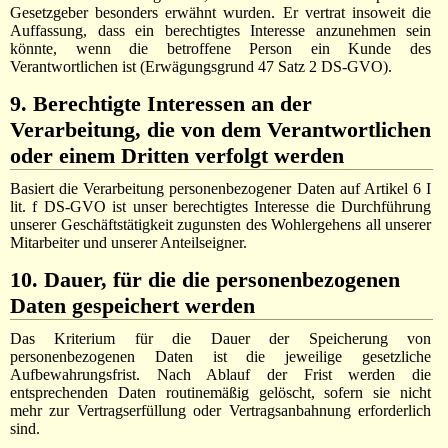
Gesetzgeber besonders erwähnt wurden. Er vertrat insoweit die
Auffassung, dass ein berechtigtes Interesse anzunehmen sein
könnte, wenn die betroffene Person ein Kunde des
Verantwortlichen ist (Erwägungsgrund 47 Satz 2 DS-GVO).
9. Berechtigte Interessen an der
Verarbeitung, die von dem Verantwortlichen
oder einem Dritten verfolgt werden
Basiert die Verarbeitung personenbezogener Daten auf Artikel 6 I
lit. f DS-GVO ist unser berechtigtes Interesse die Durchführung
unserer Geschäftstätigkeit zugunsten des Wohlergehens all unserer
Mitarbeiter und unserer Anteilseigner.
10. Dauer, für die die personenbezogenen
Daten gespeichert werden
Das Kriterium für die Dauer der Speicherung von
personenbezogenen Daten ist die jeweilige gesetzliche
Aufbewahrungsfrist. Nach Ablauf der Frist werden die
entsprechenden Daten routinemäßig gelöscht, sofern sie nicht
mehr zur Vertragserfüllung oder Vertragsanbahnung erforderlich
sind.