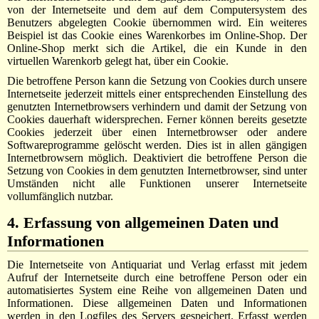
von der Internetseite und dem auf dem Computersystem des
Benutzers abgelegten Cookie übernommen wird. Ein weiteres
Beispiel ist das Cookie eines Warenkorbes im Online-Shop. Der
Online-Shop merkt sich die Artikel, die ein Kunde in den
virtuellen Warenkorb gelegt hat, über ein Cookie.
Die betroffene Person kann die Setzung von Cookies durch unsere
Internetseite jederzeit mittels einer entsprechenden Einstellung des
genutzten Internetbrowsers verhindern und damit der Setzung von
Cookies dauerhaft widersprechen. Ferner können bereits gesetzte
Cookies jederzeit über einen Internetbrowser oder andere
Softwareprogramme gelöscht werden. Dies ist in allen gängigen
Internetbrowsern möglich. Deaktiviert die betroffene Person die
Setzung von Cookies in dem genutzten Internetbrowser, sind unter
Umständen nicht alle Funktionen unserer Internetseite
vollumfänglich nutzbar.
4. Erfassung von allgemeinen Daten und
Informationen
Die Internetseite von Antiquariat und Verlag erfasst mit jedem
Aufruf der Internetseite durch eine betroffene Person oder ein
automatisiertes System eine Reihe von allgemeinen Daten und
Informationen. Diese allgemeinen Daten und Informationen
werden in den Logfiles des Servers gespeichert. Erfasst werden