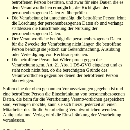
betroffenen Person bestritten, und zwar für eine Dauer, die es
dem Verantwortlichen ermöglicht, die Richtigkeit der
personenbezogenen Daten zu überprüfen.
Die Verarbeitung ist unrechtmäßig, die betroffene Person lehnt
die Löschung der personenbezogenen Daten ab und verlangt
stattdessen die Einschränkung der Nutzung der
personenbezogenen Daten.
Der Verantwortliche benötigt die personenbezogenen Daten
für die Zwecke der Verarbeitung nicht länger, die betroffene
Person benötigt sie jedoch zur Geltendmachung, Ausübung
oder Verteidigung von Rechtsansprüchen.
Die betroffene Person hat Widerspruch gegen die
Verarbeitung gem. Art. 21 Abs. 1 DS-GVO eingelegt und es
steht noch nicht fest, ob die berechtigten Gründe des
Verantwortlichen gegenüber denen der betroffenen Person
überwiegen.
Sofern eine der oben genannten Voraussetzungen gegeben ist und
eine betroffene Person die Einschränkung von personenbezogenen
Daten, die beim für die Verarbeitung Verantwortlichen gespeichert
sind, verlangen möchte, kann sie sich hierzu jederzeit an einen
Mitarbeiter des für die Verarbeitung Verantwortlichen wenden.
Antiquariat und Verlag wird die Einschränkung der Verarbeitung
veranlassen.