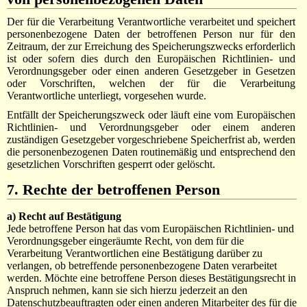
Der für die Verarbeitung Verantwortliche verarbeitet und speichert
personenbezogene Daten der betroffenen Person nur für den
Zeitraum, der zur Erreichung des Speicherungszwecks erforderlich
ist oder sofern dies durch den Europäischen Richtlinien- und
Verordnungsgeber oder einen anderen Gesetzgeber in Gesetzen
oder Vorschriften, welchen der für die Verarbeitung
Verantwortliche unterliegt, vorgesehen wurde.
Entfällt der Speicherungszweck oder läuft eine vom Europäischen
Richtlinien- und Verordnungsgeber oder einem anderen
zuständigen Gesetzgeber vorgeschriebene Speicherfrist ab, werden
die personenbezogenen Daten routinemäßig und entsprechend den
gesetzlichen Vorschriften gesperrt oder gelöscht.
7. Rechte der betroffenen Person
a) Recht auf Bestätigung
Jede betroffene Person hat das vom Europäischen Richtlinien- und
Verordnungsgeber eingeräumte Recht, von dem für die
Verarbeitung Verantwortlichen eine Bestätigung darüber zu
verlangen, ob betreffende personenbezogene Daten verarbeitet
werden. Möchte eine betroffene Person dieses Bestätigungsrecht in
Anspruch nehmen, kann sie sich hierzu jederzeit an den
Datenschutzbeauftragten oder einen anderen Mitarbeiter des für die