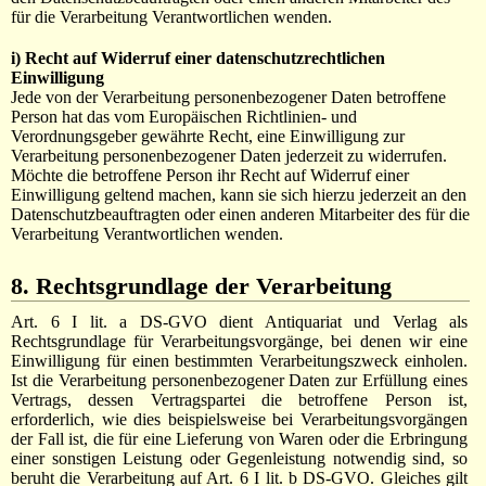
für die Verarbeitung Verantwortlichen wenden.
i) Recht auf Widerruf einer datenschutzrechtlichen
Einwilligung
Jede von der Verarbeitung personenbezogener Daten betroffene
Person hat das vom Europäischen Richtlinien- und
Verordnungsgeber gewährte Recht, eine Einwilligung zur
Verarbeitung personenbezogener Daten jederzeit zu widerrufen.
Möchte die betroffene Person ihr Recht auf Widerruf einer
Einwilligung geltend machen, kann sie sich hierzu jederzeit an den
Datenschutzbeauftragten oder einen anderen Mitarbeiter des für die
Verarbeitung Verantwortlichen wenden.
8. Rechtsgrundlage der Verarbeitung
Art. 6 I lit. a DS-GVO dient Antiquariat und Verlag als
Rechtsgrundlage für Verarbeitungsvorgänge, bei denen wir eine
Einwilligung für einen bestimmten Verarbeitungszweck einholen.
Ist die Verarbeitung personenbezogener Daten zur Erfüllung eines
Vertrags, dessen Vertragspartei die betroffene Person ist,
erforderlich, wie dies beispielsweise bei Verarbeitungsvorgängen
der Fall ist, die für eine Lieferung von Waren oder die Erbringung
einer sonstigen Leistung oder Gegenleistung notwendig sind, so
beruht die Verarbeitung auf Art. 6 I lit. b DS-GVO. Gleiches gilt