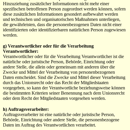
Hinzuziehung zusätzlicher Informationen nicht mehr einer
spezifischen betroffenen Person zugeordnet werden können, sofern
diese zusätzlichen Informationen gesondert aufbewahrt werden
und technischen und organisatorischen Maßnahmen unterliegen,
die gewährleisten, dass die personenbezogenen Daten nicht einer
identifizierten oder identifizierbaren natürlichen Person zugewiesen
werden.
g) Verantwortlicher oder für die Verarbeitung
Verantwortlicher:
Verantwortlicher oder für die Verarbeitung Verantwortlicher ist die
natürliche oder juristische Person, Behörde, Einrichtung oder
andere Stelle, die allein oder gemeinsam mit anderen über die
Zwecke und Mittel der Verarbeitung von personenbezogenen
Daten entscheidet. Sind die Zwecke und Mittel dieser Verarbeitung
durch das Unionsrecht oder das Recht der Mitgliedstaaten
vorgegeben, so kann der Verantwortliche beziehungsweise können
die bestimmten Kriterien seiner Benennung nach dem Unionsrecht
oder dem Recht der Mitgliedstaaten vorgesehen werden.
h) Auftragsverarbeiter:
Auftragsverarbeiter ist eine natürliche oder juristische Person,
Behörde, Einrichtung oder andere Stelle, die personenbezogene
Daten im Auftrag des Verantwortlichen verarbeitet.