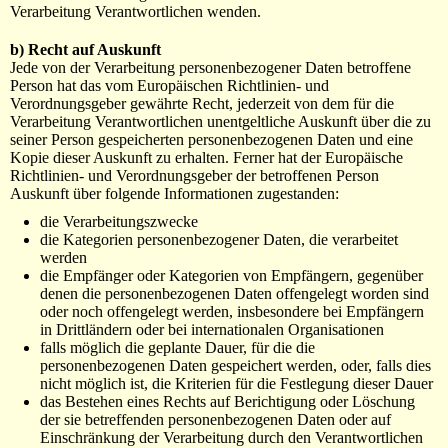
Verarbeitung Verantwortlichen wenden.
b) Recht auf Auskunft
Jede von der Verarbeitung personenbezogener Daten betroffene
Person hat das vom Europäischen Richtlinien- und
Verordnungsgeber gewährte Recht, jederzeit von dem für die
Verarbeitung Verantwortlichen unentgeltliche Auskunft über die zu
seiner Person gespeicherten personenbezogenen Daten und eine
Kopie dieser Auskunft zu erhalten. Ferner hat der Europäische
Richtlinien- und Verordnungsgeber der betroffenen Person
Auskunft über folgende Informationen zugestanden:
die Verarbeitungszwecke
die Kategorien personenbezogener Daten, die verarbeitet
werden
die Empfänger oder Kategorien von Empfängern, gegenüber
denen die personenbezogenen Daten offengelegt worden sind
oder noch offengelegt werden, insbesondere bei Empfängern
in Drittländern oder bei internationalen Organisationen
falls möglich die geplante Dauer, für die die
personenbezogenen Daten gespeichert werden, oder, falls dies
nicht möglich ist, die Kriterien für die Festlegung dieser Dauer
das Bestehen eines Rechts auf Berichtigung oder Löschung
der sie betreffenden personenbezogenen Daten oder auf
Einschränkung der Verarbeitung durch den Verantwortlichen