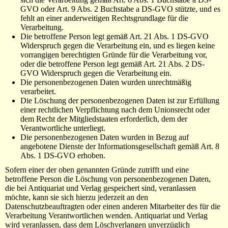
GVO oder Art. 9 Abs. 2 Buchstabe a DS-GVO stützte, und es
fehlt an einer anderweitigen Rechtsgrundlage für die
Verarbeitung.
Die betroffene Person legt gemäß Art. 21 Abs. 1 DS-GVO
Widerspruch gegen die Verarbeitung ein, und es liegen keine
vorrangigen berechtigten Gründe für die Verarbeitung vor,
oder die betroffene Person legt gemäß Art. 21 Abs. 2 DS-
GVO Widerspruch gegen die Verarbeitung ein.
Die personenbezogenen Daten wurden unrechtmäßig
verarbeitet.
Die Löschung der personenbezogenen Daten ist zur Erfüllung
einer rechtlichen Verpflichtung nach dem Unionsrecht oder
dem Recht der Mitgliedstaaten erforderlich, dem der
Verantwortliche unterliegt.
Die personenbezogenen Daten wurden in Bezug auf
angebotene Dienste der Informationsgesellschaft gemäß Art. 8
Abs. 1 DS-GVO erhoben.
Sofern einer der oben genannten Gründe zutrifft und eine
betroffene Person die Löschung von personenbezogenen Daten,
die bei Antiquariat und Verlag gespeichert sind, veranlassen
möchte, kann sie sich hierzu jederzeit an den
Datenschutzbeauftragten oder einen anderen Mitarbeiter des für die
Verarbeitung Verantwortlichen wenden. Antiquariat und Verlag
wird veranlassen, dass dem Löschverlangen unverzüglich