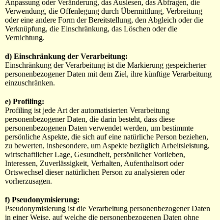
Anpassung oder Veränderung, das Auslesen, das Abfragen, die
Verwendung, die Offenlegung durch Übermittlung, Verbreitung
oder eine andere Form der Bereitstellung, den Abgleich oder die
Verknüpfung, die Einschränkung, das Löschen oder die
Vernichtung.
d) Einschränkung der Verarbeitung:
Einschränkung der Verarbeitung ist die Markierung gespeicherter
personenbezogener Daten mit dem Ziel, ihre künftige Verarbeitung
einzuschränken.
e) Profiling:
Profiling ist jede Art der automatisierten Verarbeitung
personenbezogener Daten, die darin besteht, dass diese
personenbezogenen Daten verwendet werden, um bestimmte
persönliche Aspekte, die sich auf eine natürliche Person beziehen,
zu bewerten, insbesondere, um Aspekte bezüglich Arbeitsleistung,
wirtschaftlicher Lage, Gesundheit, persönlicher Vorlieben,
Interessen, Zuverlässigkeit, Verhalten, Aufenthaltsort oder
Ortswechsel dieser natürlichen Person zu analysieren oder
vorherzusagen.
f) Pseudonymisierung:
Pseudonymisierung ist die Verarbeitung personenbezogener Daten
in einer Weise, auf welche die personenbezogenen Daten ohne