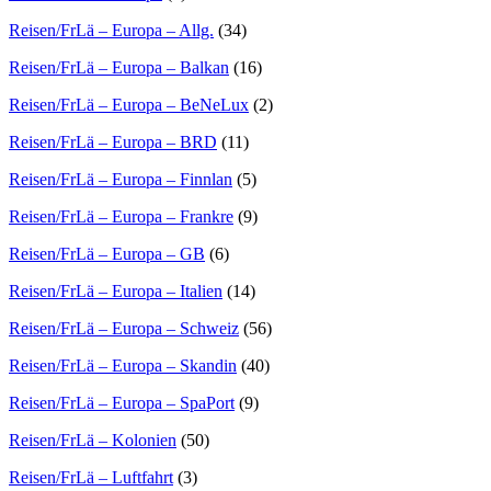
Reisen/FrLä – Europa – Allg.
(34)
Reisen/FrLä – Europa – Balkan
(16)
Reisen/FrLä – Europa – BeNeLux
(2)
Reisen/FrLä – Europa – BRD
(11)
Reisen/FrLä – Europa – Finnlan
(5)
Reisen/FrLä – Europa – Frankre
(9)
Reisen/FrLä – Europa – GB
(6)
Reisen/FrLä – Europa – Italien
(14)
Reisen/FrLä – Europa – Schweiz
(56)
Reisen/FrLä – Europa – Skandin
(40)
Reisen/FrLä – Europa – SpaPort
(9)
Reisen/FrLä – Kolonien
(50)
Reisen/FrLä – Luftfahrt
(3)