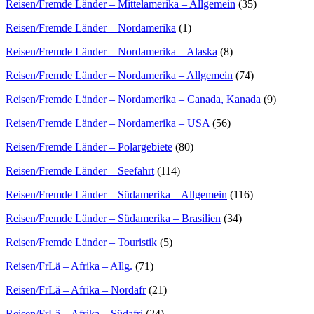
Reisen/Fremde Länder – Mittelamerika – Allgemein
(35)
Reisen/Fremde Länder – Nordamerika
(1)
Reisen/Fremde Länder – Nordamerika – Alaska
(8)
Reisen/Fremde Länder – Nordamerika – Allgemein
(74)
Reisen/Fremde Länder – Nordamerika – Canada, Kanada
(9)
Reisen/Fremde Länder – Nordamerika – USA
(56)
Reisen/Fremde Länder – Polargebiete
(80)
Reisen/Fremde Länder – Seefahrt
(114)
Reisen/Fremde Länder – Südamerika – Allgemein
(116)
Reisen/Fremde Länder – Südamerika – Brasilien
(34)
Reisen/Fremde Länder – Touristik
(5)
Reisen/FrLä – Afrika – Allg.
(71)
Reisen/FrLä – Afrika – Nordafr
(21)
Reisen/FrLä – Afrika – Südafri
(24)