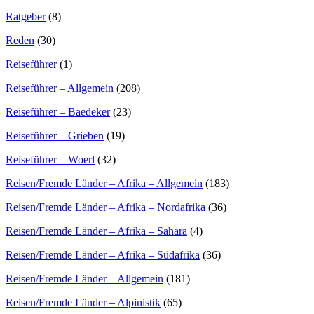
Ratgeber
(8)
Reden
(30)
Reiseführer
(1)
Reiseführer – Allgemein
(208)
Reiseführer – Baedeker
(23)
Reiseführer – Grieben
(19)
Reiseführer – Woerl
(32)
Reisen/Fremde Länder – Afrika – Allgemein
(183)
Reisen/Fremde Länder – Afrika – Nordafrika
(36)
Reisen/Fremde Länder – Afrika – Sahara
(4)
Reisen/Fremde Länder – Afrika – Südafrika
(36)
Reisen/Fremde Länder – Allgemein
(181)
Reisen/Fremde Länder – Alpinistik
(65)