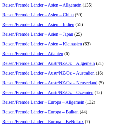
Reisen/Fremde Länder – Asien – Allgemein
(135)
Reisen/Fremde Länder – Asien – China
(59)
Reisen/Fremde Länder – Asien – Indien
(55)
Reisen/Fremde Länder – Asien – Japan
(25)
Reisen/Fremde Länder – Asien – Kleinasien
(63)
Reisen/Fremde Länder – Atlanten
(6)
Reisen/Fremde Länder – Austr/NZ/Oz – Allgemein
(21)
Reisen/Fremde Länder – Austr/NZ/Oz – Australien
(16)
Reisen/Fremde Länder – Austr/NZ/Oz – Neuseeland
(5)
Reisen/Fremde Länder – Austr/NZ/Oz – Ozeanien
(12)
Reisen/Fremde Länder – Europa – Allgemein
(132)
Reisen/Fremde Länder – Europa – Balkan
(44)
Reisen/Fremde Länder – Europa – BeNeLux
(7)