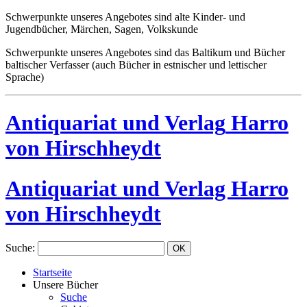
Schwerpunkte unseres Angebotes sind alte Kinder- und
Jugendbücher, Märchen, Sagen, Volkskunde
Schwerpunkte unseres Angebotes sind das Baltikum und Bücher
baltischer Verfasser (auch Bücher in estnischer und lettischer
Sprache)
Antiquariat und Verlag
Harro
von Hirschheydt
Antiquariat und Verlag Harro
von Hirschheydt
Suche
:
Startseite
Unsere Bücher
Suche