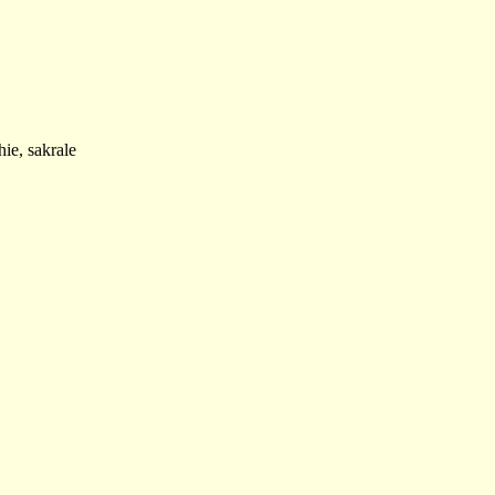
ie, sakrale